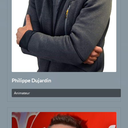
Philippe Dujardin
Animateur