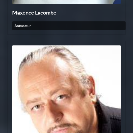
Maxence Lacombe
Animateur