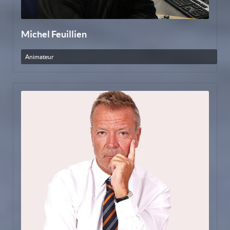
Michel Feuillien
Animateur