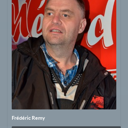
Frédéric Remy