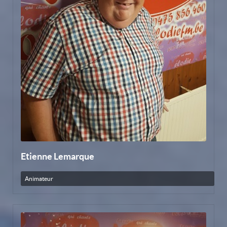
Etienne Lemarque
Animateur