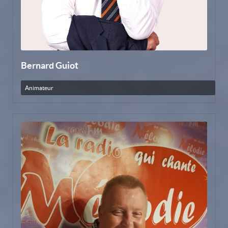
Bernard Guiot
Animateur