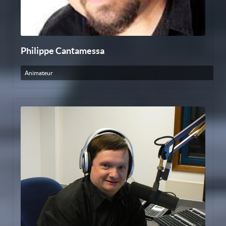
Philippe Cantamessa
Animateur