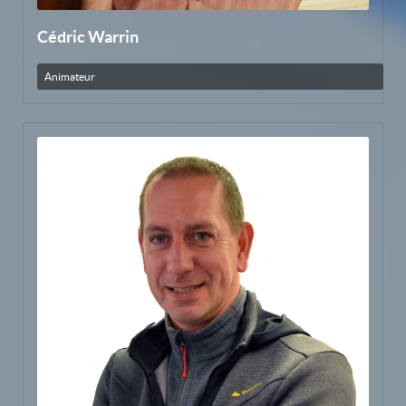
Cédric Warrin
Animateur